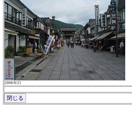
2008/8/21
閉じる