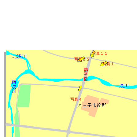
写真１１
写真１２
写真１
写真４