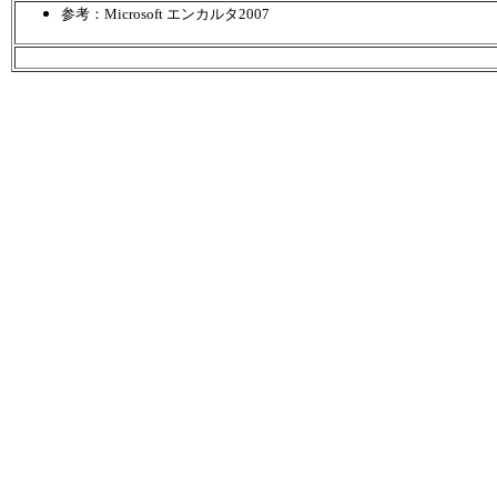
参考：Microsoft エンカルタ2007