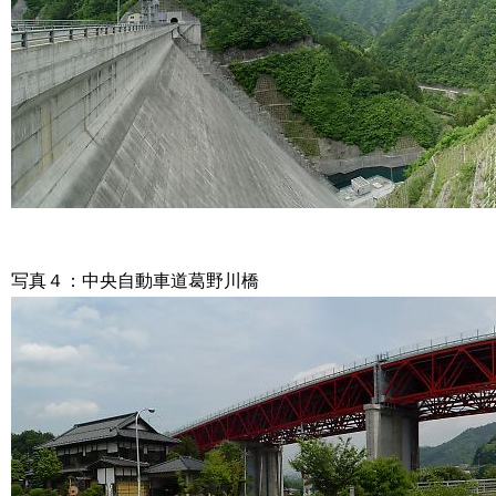
写真４：中央自動車道葛野川橋