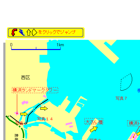
写真７
写真１４
写真１