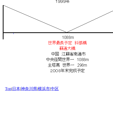
Top
|
日本
|
神奈川県
|
横浜市
|
中区