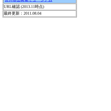
URL確認 (2013.11時点)
最終更新：2011.08.04