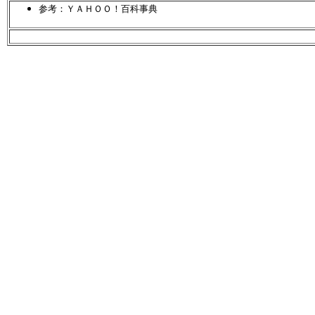
参考：ＹＡＨＯＯ！百科事典