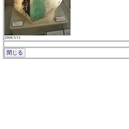
2008/5/11
閉じる